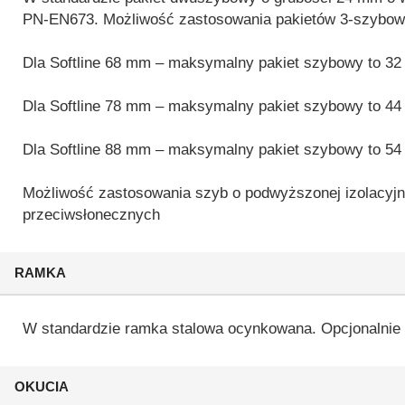
PN-EN673. Możliwość zastosowania pakietów 3-szybow
Dla Softline 68 mm – maksymalny pakiet szybowy to 32
Dla Softline 78 mm – maksymalny pakiet szybowy to 44
Dla Softline 88 mm – maksymalny pakiet szybowy to 54
Możliwość zastosowania szyb o podwyższonej izolacyj
przeciwsłonecznych
RAMKA
W standardzie ramka stalowa ocynkowana. Opcjonalnie 
OKUCIA