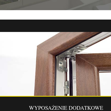
_________________
WYPOSAŻENIE DODATKOWE