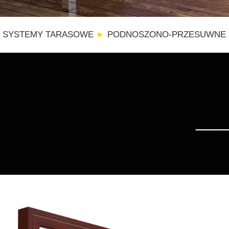
SYSTEMY TARASOWE
►
PODNOSZONO-PRZESUWNE 
____