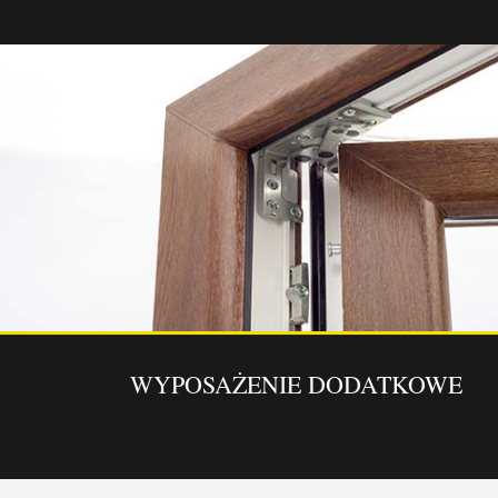
_________________
WYPOSAŻENIE DODATKOWE