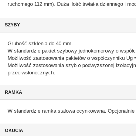
ruchomego 112 mm). Duża ilość światła dziennego i modn
SZYBY
Grubość szklenia do 40 mm.
W standardzie pakiet szybowy jednokomorowy o współc
Możliwość zastosowania pakietów o współczynniku Ug 
Możliwość zastosowania szyb o podwyższonej izolacyj
przeciwsłonecznych.
RAMKA
W standardzie ramka stalowa ocynkowana. Opcjonalnie 
OKUCIA