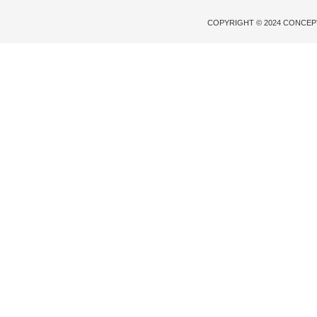
COPYRIGHT © 2024 CONCE