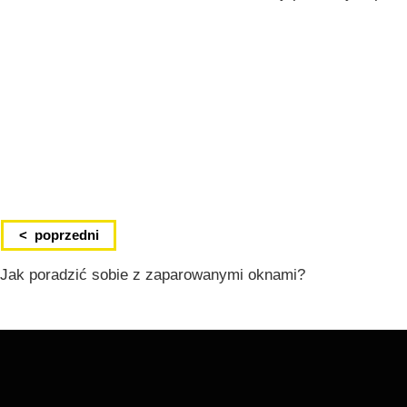
< poprzedni
Jak poradzić sobie z zaparowanymi oknami?