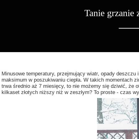
Tanie grzanie
____
Minusowe temperatury, przejmujący wiatr, opady deszczu 
maksimum w poszukiwaniu ciepła. W takich momentach zima
trwa średnio aż 7 miesięcy, to nie możemy się dziwić, że
kilkaset złotych niższy niż w zeszłym? To proste - czas 